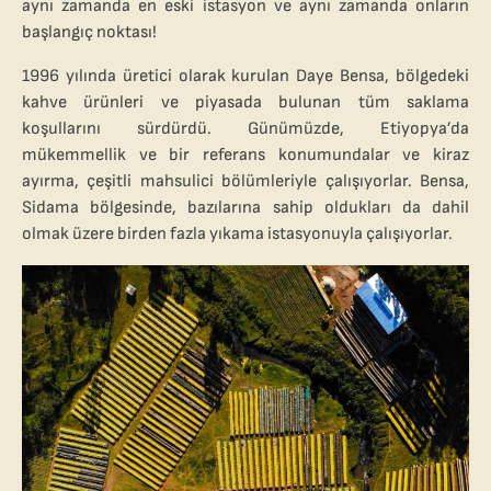
aynı zamanda en eski istasyon ve aynı zamanda onların
başlangıç noktası!
1996 yılında üretici olarak kurulan Daye Bensa, bölgedeki
kahve ürünleri ve piyasada bulunan tüm saklama
koşullarını sürdürdü. Günümüzde, Etiyopya’da
mükemmellik ve bir referans konumundalar ve kiraz
ayırma, çeşitli mahsulici bölümleriyle çalışıyorlar. Bensa,
Sidama bölgesinde, bazılarına sahip oldukları da dahil
olmak üzere birden fazla yıkama istasyonuyla çalışıyorlar.